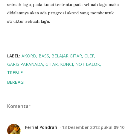
sebuah lagu, pada kunci tertentu pada sebuah lagu maka
didalamnya akan ada progresi akord yang membentuk
struktur sebuah lagu.
LABEL:
AKORD
BASS
BELAJAR GITAR
CLEF
GARIS PARANADA
GITAR
KUNCI
NOT BALOK
TREBLE
BERBAGI
Komentar
Ferrial Pondrafi
13 Desember 2012 pukul 09.10