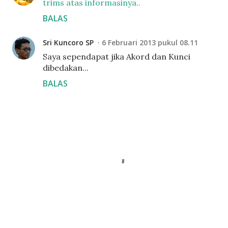
trims atas informasinya..
BALAS
Sri Kuncoro SP
6 Februari 2013 pukul 08.11
Saya sependapat jika Akord dan Kunci
dibedakan...
BALAS