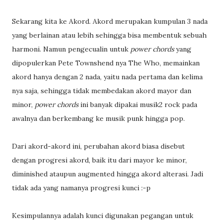
Sekarang kita ke Akord. Akord merupakan kumpulan 3 nada
yang berlainan atau lebih sehingga bisa membentuk sebuah
harmoni. Namun pengecualin untuk
power chords
yang
dipopulerkan Pete Townshend nya The Who, memainkan
akord hanya dengan 2 nada, yaitu nada pertama dan kelima
nya saja, sehingga tidak membedakan akord mayor dan
minor,
power chords
ini banyak dipakai musik2 rock pada
awalnya dan berkembang ke musik punk hingga pop.
Dari akord-akord ini, perubahan akord biasa disebut
dengan progresi akord, baik itu dari mayor ke minor,
diminished ataupun augmented hingga akord alterasi. Jadi
tidak ada yang namanya progresi kunci :-p
Kesimpulannya adalah kunci digunakan pegangan untuk