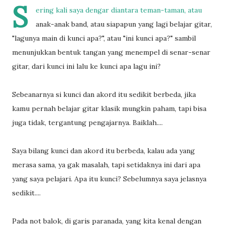
S
ering kali saya dengar diantara teman-taman, atau
anak-anak band, atau siapapun yang lagi belajar gitar,
"lagunya main di kunci apa?", atau "ini kunci apa?" sambil
menunjukkan bentuk tangan yang menempel di senar-senar
gitar, dari kunci ini lalu ke kunci apa lagu ini?
Sebeanarnya si kunci dan akord itu sedikit berbeda, jika
kamu pernah belajar gitar klasik mungkin paham, tapi bisa
juga tidak, tergantung pengajarnya. Baiklah....
Saya bilang kunci dan akord itu berbeda, kalau ada yang
merasa sama, ya gak masalah, tapi setidaknya ini dari apa
yang saya pelajari. Apa itu kunci? Sebelumnya saya jelasnya
sedikit....
Pada not balok, di garis paranada, yang kita kenal dengan