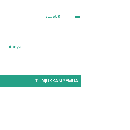
TELUSURI
Lainnya…
TUNJUKKAN SEMUA