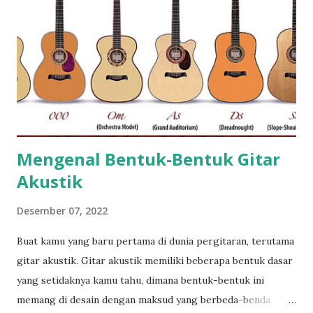
n
Mengenal Bentuk-Bentuk Gitar
Akustik
Desember 07, 2022
Buat kamu yang baru pertama di dunia pergitaran, terutama
gitar akustik. Gitar akustik memiliki beberapa bentuk dasar
yang setidaknya kamu tahu, dimana bentuk-bentuk ini
memang di desain dengan maksud yang berbeda-benda