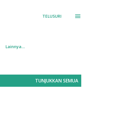
TELUSURI
Lainnya…
TUNJUKKAN SEMUA