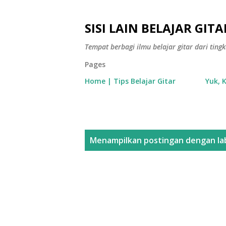
SISI LAIN BELAJAR GITA
Tempat berbagi ilmu belajar gitar dari tin
Pages
Home | Tips Belajar Gitar
Yuk, 
P
Menampilkan postingan dengan la
o
s
t
i