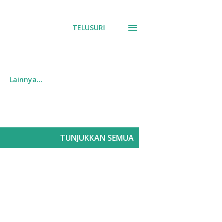
TELUSURI
Lainnya…
TUNJUKKAN SEMUA