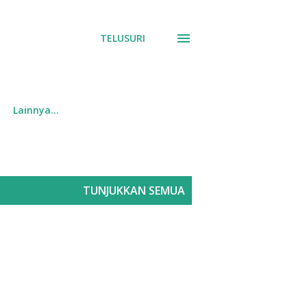
TELUSURI
Lainnya…
TUNJUKKAN SEMUA