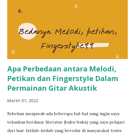
n
Apa Perbedaan antara Melodi,
Petikan dan Fingerstyle Dalam
Permainan Gitar Akustik
Maret 01, 2022
Sebelum menjawab ada beberapa hal-hal yang ingin saya
tekankan berdasar literatur (buku-buku) yang saya pelajari
dari luar. Istilah-istilah yang beredar di masyarakat tentu