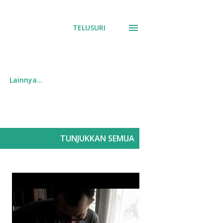
TELUSURI
Lainnya…
TUNJUKKAN SEMUA