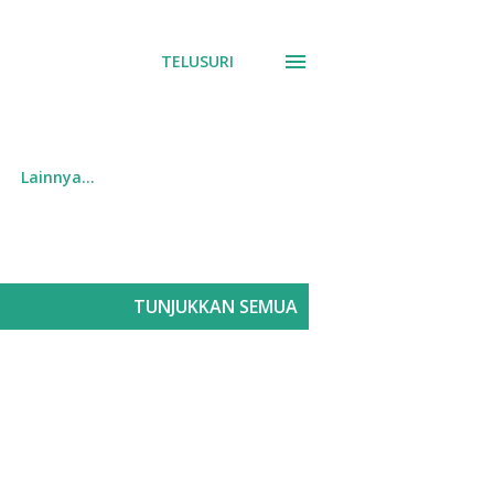
TELUSURI
Lainnya…
TUNJUKKAN SEMUA