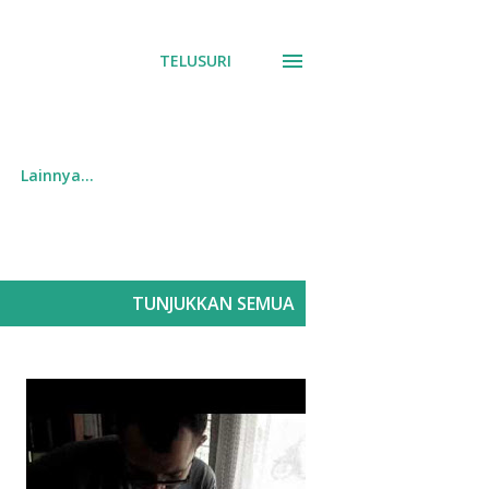
TELUSURI
Lainnya…
TUNJUKKAN SEMUA