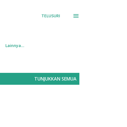
TELUSURI
Lainnya…
TUNJUKKAN SEMUA