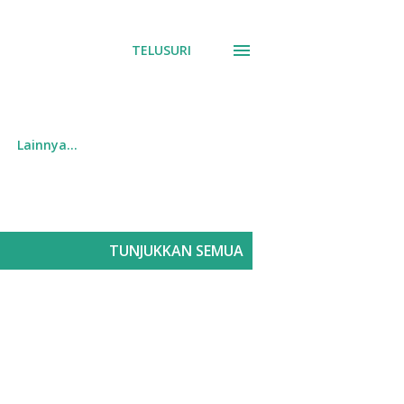
TELUSURI
Lainnya…
TUNJUKKAN SEMUA