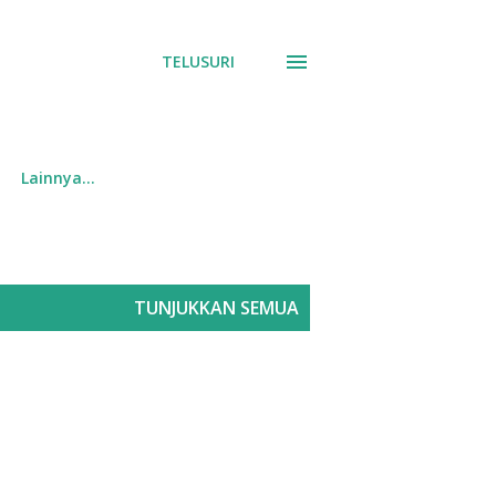
TELUSURI
Lainnya…
TUNJUKKAN SEMUA