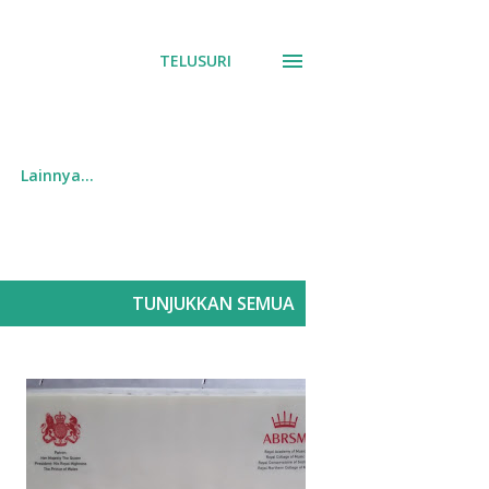
TELUSURI
Lainnya…
TUNJUKKAN SEMUA