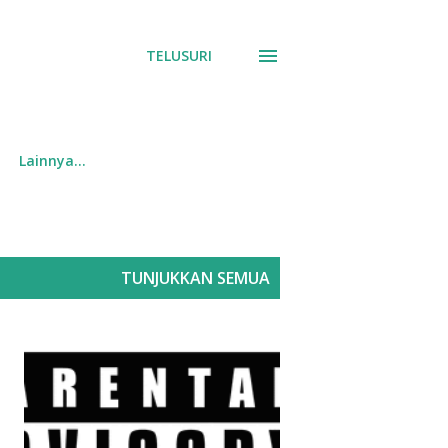
TELUSURI
Lainnya…
TUNJUKKAN SEMUA