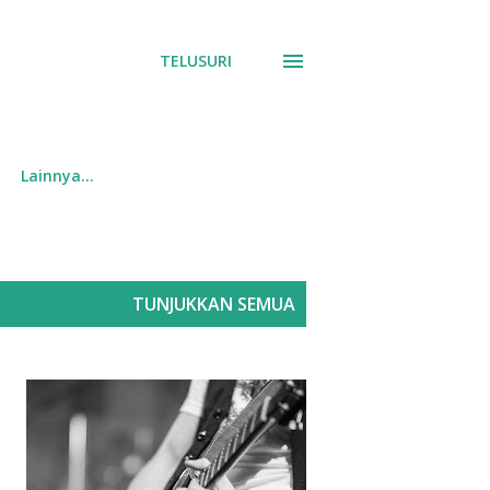
TELUSURI
Lainnya…
TUNJUKKAN SEMUA