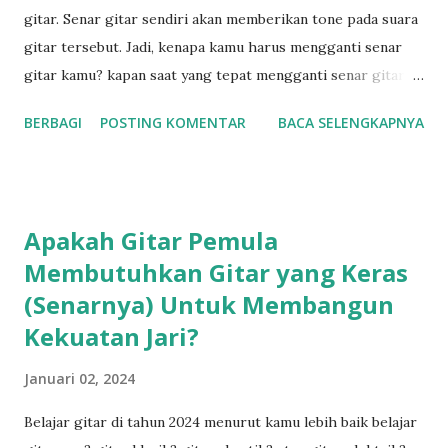
dengan waktu. Dalam musik kita menggunakan tempo.
gitar. Senar gitar sendiri akan memberikan tone pada suara
Tempo secara arti sederhana adalah waktu. Sedangkankan
gitar tersebut. Jadi, kenapa kamu harus mengganti senar
istilah tempo dalam musik untuk menunjukkan kecepatan ...
gitar kamu? kapan saat yang tepat mengganti senar gitar
kamu? Dan apakah perlu mengganti senar gitar sebelum
BERBAGI
POSTING KOMENTAR
BACA SELENGKAPNYA
konser, atau saat akan digunakan untuk konser ataupun
recording? Dengan berbagai tipe dan merek senar gitar
yang dijual di pasaran, yang jumlah dan jenisnya itu sangat
banyak. Ini berarti tiap seri dari senar gitar memiliki
Apakah Gitar Pemula
perbedaan antara satu dan lainnya. Ambil contoh ketebalan
Membutuhkan Gitar yang Keras
senar gitar. Berbagai merek memberikan banyak pilihan
(Senarnya) Untuk Membangun
ketebalan senar gitar yang secara tidak langsung akan
berpengaruh pada feel dan tone suara gitar kamu. Baik
Kekuatan Jari?
gitar yang kamu gunakan itu berjenis gitar klasik, akustik
Januari 02, 2024
atau elektrik. Ditambah lagi dengan material yang
digunakan pada senar gitar itu juga berpengaruh pada hasil
Belajar gitar di tahun 2024 menurut kamu lebih baik belajar
suara. Karakter yang berbeda ini bisa dijadikan tolak ukur