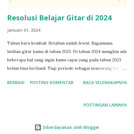
untuk dimainkan. Seri...
Resolusi Belajar Gitar di 2024
Januari 01, 2024
Tahun baru kembali. Setahun sudah lewat. Bagaimana
latihan gitar kamu di tahun 2023. Di tahun 2024 mungkin ada
beberapa hal yang ingin kamu capai yang pada tahun 2023
belum bisa berhasil. Tiap periode sebagai seseorang harus
memiliki capaian. Hal ini membuat kita lebih fokus dalam
BERBAGI
POSTING KOMENTAR
BACA SELENGKAPNYA
mengerjakan sesuatu. Termasuk dalam proses belajar gitar.
Saya teringat beberapa murid-murid saya ketika belajar
gitar pada saya di tahun 2023 kemarin. Ada murid gitar saya
POSTINGAN LAINNYA
yang benar-benar ingin bisa bermian gitar elektrik. Dan dia
belajar dari nol. Tujuan dia bermain gitar, dia ingin tampil di
acara tahunan sekolah. Hebatnya targetnya dia bisa tampil
Diberdayakan oleh Blogger