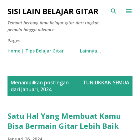
Langsung ke konten utama
SISI LAIN BELAJAR GITAR
Tempat berbagi ilmu belajar gitar dari tingkat
pemula hingga advance.
Pages
Home | Tips Belajar Gitar
Lainnya…
P
Menampilkan postingan
TUNJUKKAN SEMUA
o
dari Januari, 2024
s
t
i
Satu Hal Yang Membuat Kamu
n
Bisa Bermain Gitar Lebih Baik
g
a
Januari 26, 2024