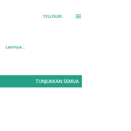
TELUSURI
Lainnya…
TUNJUKKAN SEMUA