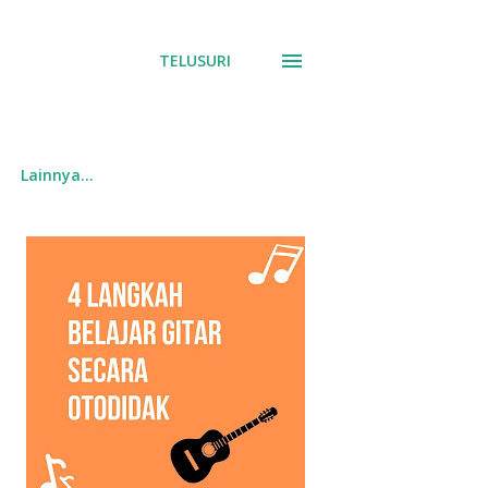
TELUSURI
Lainnya…