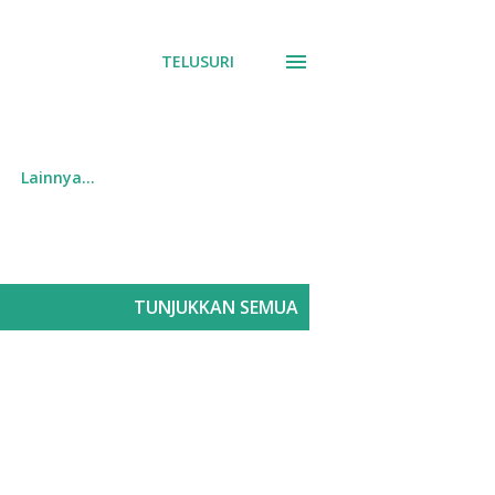
TELUSURI
Lainnya…
TUNJUKKAN SEMUA