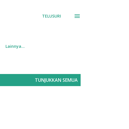
TELUSURI
Lainnya…
TUNJUKKAN SEMUA