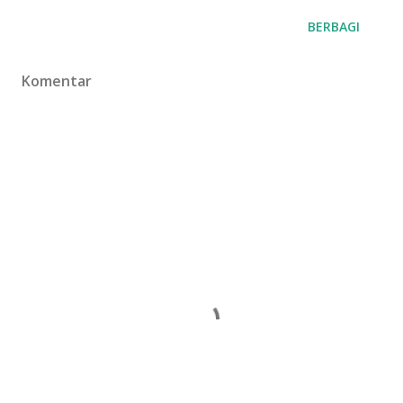
BERBAGI
Komentar