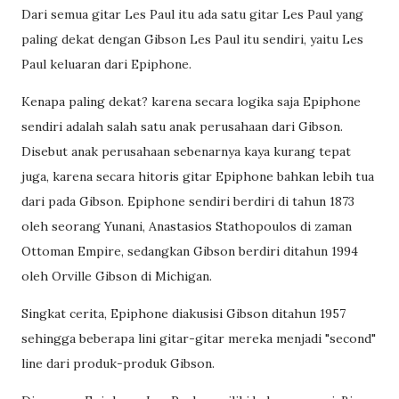
Dari semua gitar Les Paul itu ada satu gitar Les Paul yang
paling dekat dengan Gibson Les Paul itu sendiri, yaitu Les
Paul keluaran dari Epiphone.
Kenapa paling dekat? karena secara logika saja Epiphone
sendiri adalah salah satu anak perusahaan dari Gibson.
Disebut anak perusahaan sebenarnya kaya kurang tepat
juga, karena secara hitoris gitar Epiphone bahkan lebih tua
dari pada Gibson. Epiphone sendiri berdiri di tahun 1873
oleh seorang Yunani, Anastasios Stathopoulos di zaman
Ottoman Empire, sedangkan Gibson berdiri ditahun 1994
oleh Orville Gibson di Michigan.
Singkat cerita, Epiphone diakusisi Gibson ditahun 1957
sehingga beberapa lini gitar-gitar mereka menjadi "second"
line dari produk-produk Gibson.