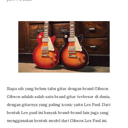
Siapa sih yang belum tahu gitar dengan brand Gibson.
Gibson adalah salah satu brand gitar terbesar di dunia,
dengan gitarnya yang paling iconic yaitu Les Paul. Dari
bentuk Les paul ini banyak brand-brand lain juga yang
menggunakan bentuk model dari Gibson Les Paul ini.