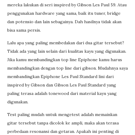
mereka lakukan di seri inspired by Gibson Les Paul 59. Atau
penggunakan hardware yang sama, baik itu tuner, bridge
dan potensio dan lain sebagainya. Dah hasilnya tidak akan
bisa sama persis.
Lalu apa yang paling membedakan dari dua gitar tersebut?
Tidak ada yang lain selain dari kualitas kayu yang digunakan.
Jika kamu membandingkan top line Epiphone kamu harus
membandingkan dengan top line dari gibson. Mudahnya saya
membandingkan Epiphone Les Paul Standard lini dari
inspired by Gibson dan Gibson Les Paul Standard yang
paling terasa adalah tonewood dari material kayu yang
digunakan.
Test paling mudah untuk mengetest adalah memainkan
gitar tersebut tanpa dicolok ke ampli, maka akan terasa
perbedaan resonansi dan getaran. Apakah ini penting di