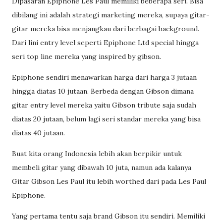
Dipasaran Epiphone Les Paul memiliki beberapa seri. Bisa
dibilang ini adalah strategi marketing mereka, supaya gitar-
gitar mereka bisa menjangkau dari berbagai background.
Dari lini entry level seperti Epiphone Ltd special hingga
seri top line mereka yang inspired by gibson.
Epiphone sendiri menawarkan harga dari harga 3 jutaan
hingga diatas 10 jutaan. Berbeda dengan Gibson dimana
gitar entry level mereka yaitu Gibson tribute saja sudah
diatas 20 jutaan, belum lagi seri standar mereka yang bisa
diatas 40 jutaan.
Buat kita orang Indonesia lebih akan berpikir untuk
membeli gitar yang dibawah 10 juta, namun ada kalanya
Gitar Gibson Les Paul itu lebih worthed dari pada Les Paul
Epiphone.
Yang pertama tentu saja brand Gibson itu sendiri. Memiliki