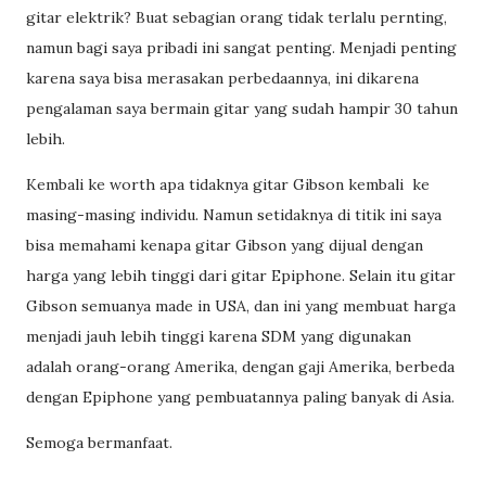
gitar elektrik? Buat sebagian orang tidak terlalu pernting,
namun bagi saya pribadi ini sangat penting. Menjadi penting
karena saya bisa merasakan perbedaannya, ini dikarena
pengalaman saya bermain gitar yang sudah hampir 30 tahun
lebih.
Kembali ke worth apa tidaknya gitar Gibson kembali ke
masing-masing individu. Namun setidaknya di titik ini saya
bisa memahami kenapa gitar Gibson yang dijual dengan
harga yang lebih tinggi dari gitar Epiphone. Selain itu gitar
Gibson semuanya made in USA, dan ini yang membuat harga
menjadi jauh lebih tinggi karena SDM yang digunakan
adalah orang-orang Amerika, dengan gaji Amerika, berbeda
dengan Epiphone yang pembuatannya paling banyak di Asia.
Semoga bermanfaat.