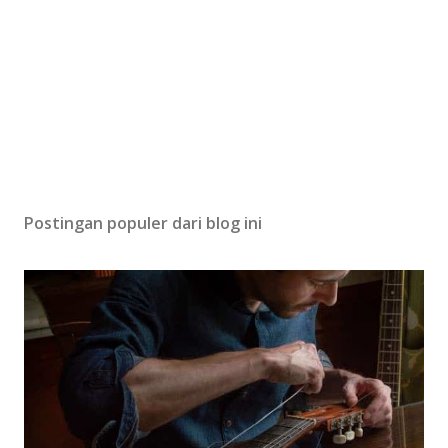
Postingan populer dari blog ini