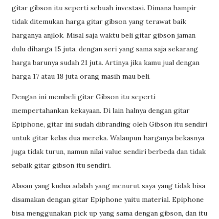
gitar gibson itu seperti sebuah investasi. Dimana hampir
tidak ditemukan harga gitar gibson yang terawat baik
harganya anjlok. Misal saja waktu beli gitar gibson jaman
dulu diharga 15 juta, dengan seri yang sama saja sekarang
harga barunya sudah 21 juta. Artinya jika kamu jual dengan
harga 17 atau 18 juta orang masih mau beli.
Dengan ini membeli gitar Gibson itu seperti
mempertahankan kekayaan. Di lain halnya dengan gitar
Epiphone, gitar ini sudah dibranding oleh Gibson itu sendiri
untuk gitar kelas dua mereka. Walaupun harganya bekasnya
juga tidak turun, namun nilai value sendiri berbeda dan tidak
sebaik gitar gibson itu sendiri.
Alasan yang kudua adalah yang menurut saya yang tidak bisa
disamakan dengan gitar Epiphone yaitu material. Epiphone
bisa menggunakan pick up yang sama dengan gibson, dan itu