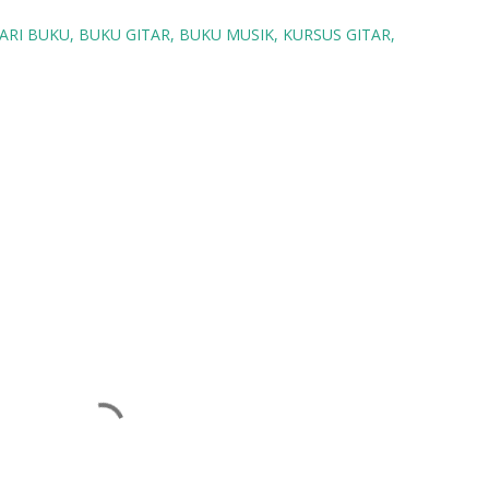
DARI BUKU
BUKU GITAR
BUKU MUSIK
KURSUS GITAR