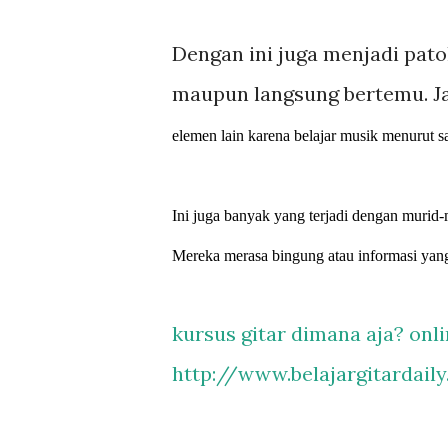
Dengan ini juga menjadi pato
maupun langsung bertemu. Ja
elemen lain karena belajar musik menurut 
Ini juga banyak yang terjadi dengan murid-m
Mereka merasa bingung atau informasi yang
kursus gitar dimana aja? onlin
http://www.belajargitardail