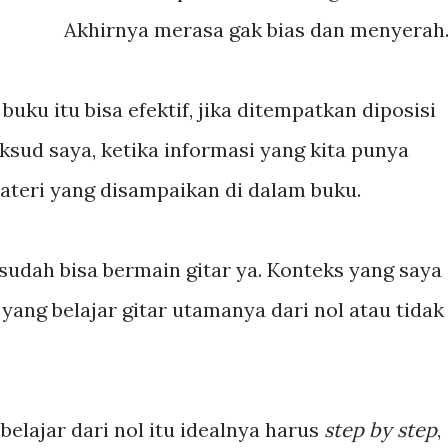
Akhirnya merasa gak bias dan menyerah..
buku itu bisa efektif, jika ditempatkan diposisi
sud saya, ketika informasi yang kita punya
teri yang disampaikan di dalam buku.
 sudah bisa bermain gitar ya. Konteks yang saya
ang belajar gitar utamanya dari nol atau tidak
elajar dari nol itu idealnya harus
step by step
,