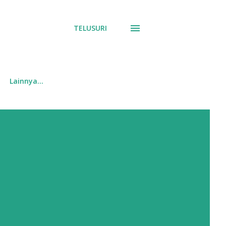
TELUSURI
Lainnya…