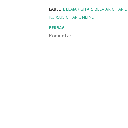
LABEL:
BELAJAR GITAR
BELAJAR GITAR 
KURSUS GITAR ONLINE
BERBAGI
Komentar