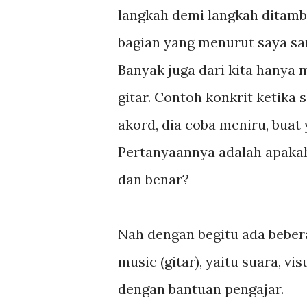
langkah demi langkah ditamb
bagian yang menurut saya san
Banyak juga dari kita hanya
gitar. Contoh konkrit ketika 
akord, dia coba meniru, buat
Pertanyaannya adalah apakah 
dan benar?
Nah dengan begitu ada beber
music (gitar), yaitu suara, vis
dengan bantuan pengajar.