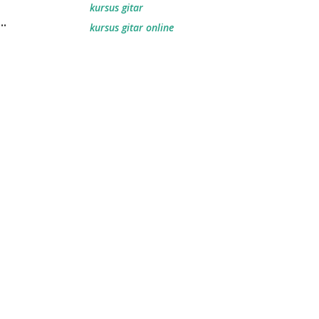
kursus gitar
.
kursus gitar online