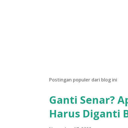
Postingan populer dari blog ini
Ganti Senar? A
Harus Diganti