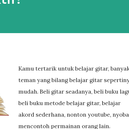
Kamu tertarik untuk belajar gitar, banya
teman yang bilang belajar gitar sepertin
mudah. Beli gitar seadanya, beli buku lag
beli buku metode belajar gitar, belajar
akord sederhana, nonton youtube, nyoba
mencontoh permainan orang lain.