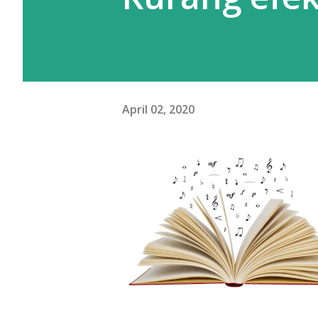
April 02, 2020