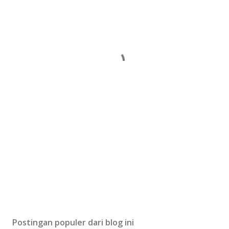
Postingan populer dari blog ini