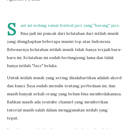
S
aat ini sedang ramai festival jazz yang "kurang" jazz.
Bisa jadi ini puncak dari kelatahan dari istilah musik
yang diungkapkan beberapa musisi top atas Indonesia.
Sebenarnya kelatahan istilah musik tidak hanya terjadi baru-
baru ini. Kelatahan ini sudah berlangsung lama dan tidak
hanya istilah "Jazz" belaka.
Untuk istilah musik yang sering disalahartikan adalah akord
dan kunci. Saya sudah menulis tentang perbedaan ini, dan
masih banyak sekali orang yang belum bisa membedakannya.
Bahkan masih ada youtube channel yang memberikan
tutorial masih salah dalam menggunakan istilah yang
tepat.