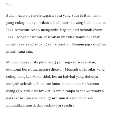
Jazz.
Bukan hanya penyelenggara saya yang saya kritik, namun
yang cukup menyedihkan adalah mereka yang bukan musisi
Jazz tersebut tetap mengambil bagian dari sebuah event
Jazz. Dengan catatan, kelatahan ini tidak hanya di ranah
musik Jazz yang sedang ramai saat ini. Namun juga di genre
musik yang lain.
Menurut saya pola pikir yang pentingkan acara jalan,
ekonomi berputar, musisi dibayar. Menjadi pola pikir yang
cukup dangkal. Maka tidak heran hal-hal yang dulunya
menjadi sebuah kebenaran lama-lama memudar karena
dianggap "tidak menyakiti". Namun tanpa sadar kerusakan
dari esensi (makna dari) genre musik akan merusak
pendidikan musik dan budaya itu sendiri.