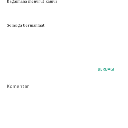
Bagaimana menurut kamu?
Semoga bermanfaat.
BERBAGI
Komentar