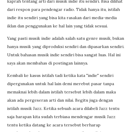
kaprah tentang arti dari musik indie itu sendiri. Bisa dilihat
dari respon para pendengar radio. Tidak hanya itu, istilah
indie itu sendiri yang bisa kita rasakan dari media-media
iklan dan penggunakan ke hal lain yang tidak sesuai.
Yang pasti musik indie adalah salah satu genre musik, bukan
hanya musik yang diproduksi sendiri dan dipasarkan sendiri.
Untuk bahasan musik indie sendiri bisa sangat luas. Hal ini
saya akan membahas di postingan lainnya.
Kembali ke kasus istilah tadi ketika kata "indie" sendiri
dipergunakan untuk hal lain demi merebut pasar tanpa
memaknai lebih dalam istilah tersebut lebih dalam maka
akan ada pergeseran arti dan nilai. Begitu juga dengan
istilah musik Jazz. Ketika sebuah acara dilabeli Jazz tentu
saja harapan kita sudah terbiasa mendengar musik Jazz
tentu ketika datang ke acara tersebut berharap