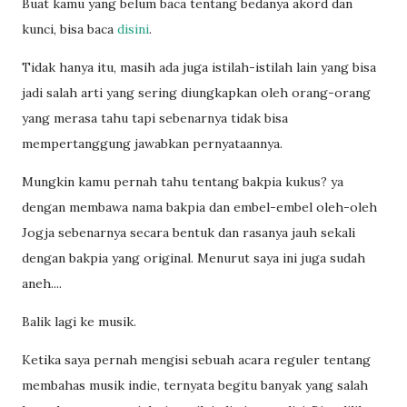
Buat kamu yang belum baca tentang bedanya akord dan
kunci, bisa baca
disini
.
Tidak hanya itu, masih ada juga istilah-istilah lain yang bisa
jadi salah arti yang sering diungkapkan oleh orang-orang
yang merasa tahu tapi sebenarnya tidak bisa
mempertanggung jawabkan pernyataannya.
Mungkin kamu pernah tahu tentang bakpia kukus? ya
dengan membawa nama bakpia dan embel-embel oleh-oleh
Jogja sebenarnya secara bentuk dan rasanya jauh sekali
dengan bakpia yang original. Menurut saya ini juga sudah
aneh....
Balik lagi ke musik.
Ketika saya pernah mengisi sebuah acara reguler tentang
membahas musik indie, ternyata begitu banyak yang salah