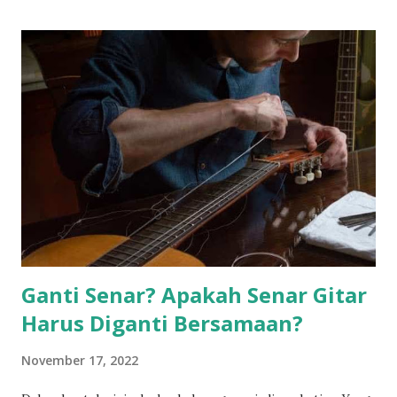
Ganti Senar? Apakah Senar Gitar
Harus Diganti Bersamaan?
November 17, 2022