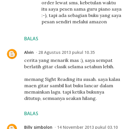
order lewat sms, kebetulan waktu
itu saya pesen sama guru piano saya
:-), tapi ada sebagian buku yang saya
pesan sendiri melalui amazon
BALAS
Alvin
28 Agustus 2013 pukul 10.35
cerita yang menarik mas :), saya sempat
berlatih gitar clasik selama setahun lebih.
memang Sight Reading itu susah. saya kalau
maen gitar sambil liat buku lancar dalam
memainkan lagu. tapi ketika bukunya
ditutup, semuanya seakan hilang.
BALAS
Billy simbolon
14 November 2013 pukul 03.10