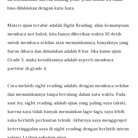
bisa dilukiskan dengan kata-kata.
Materi ujian terahir adalah Sight Reading, alias kemampuan
membaca not balok, kita hanya diberikan waktu 30 detik
untuk membaca sekilas atau memainkannya, banyaknya yang
harus dibaca dan dimainkan adalah 8 bar. Jika kamu ujian
Grade 5, maka kesulitannya adalah seperti membaca
partitur di grade 4.
Cara melatih sight reading adalah, dengan membaca sekilas
dan memainkannya tanpa berulang dalam satu waktu. Pada
saat itu, sight reading adalah ujian yang paling saya takuti,
karena saya tidak banyak memainkan lagu-lagu, saya lebih
suka berlatih perkuatan teknik. Akhirnya saya menggenjot
ketertinggalan saya di sight reading dengan berlatih intens
selama 1 tahun sebelum ujian.