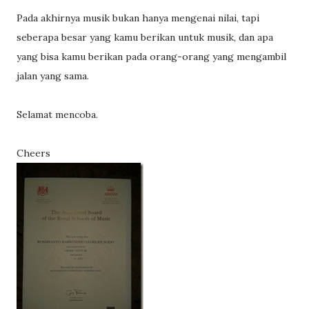
Pada akhirnya musik bukan hanya mengenai nilai, tapi
seberapa besar yang kamu berikan untuk musik, dan apa
yang bisa kamu berikan pada orang-orang yang mengambil
jalan yang sama.
Selamat mencoba.
Cheers