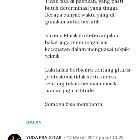
Tidak bisa di pastikan, yang pasti
butuh determinasi yang tinggi.
Berapa banyak waktu yang di
gunakan untuk berlatih.
Karena Musik itu keterampilan,
bakat juga mempengaruhi
kecepatan dalam menguasai teknik-
teknik.
Lalu kalau berbicara tentang gitaris
profesional tidak serta merta
tentang teknik bermain musik,
namun juga attitude.
Semoga bisa membantu
BALAS
YUDA PRA GITAR
12 Maret 2017 pukul 13.25