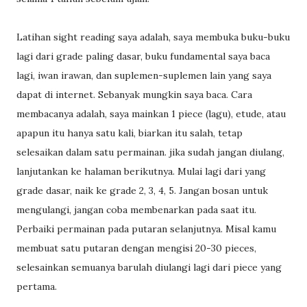
Latihan sight reading saya adalah, saya membuka buku-buku
lagi dari grade paling dasar, buku fundamental saya baca
lagi, iwan irawan, dan suplemen-suplemen lain yang saya
dapat di internet. Sebanyak mungkin saya baca. Cara
membacanya adalah, saya mainkan 1 piece (lagu), etude, atau
apapun itu hanya satu kali, biarkan itu salah, tetap
selesaikan dalam satu permainan. jika sudah jangan diulang,
lanjutankan ke halaman berikutnya. Mulai lagi dari yang
grade dasar, naik ke grade 2, 3, 4, 5. Jangan bosan untuk
mengulangi, jangan coba membenarkan pada saat itu.
Perbaiki permainan pada putaran selanjutnya. Misal kamu
membuat satu putaran dengan mengisi 20-30 pieces,
selesainkan semuanya barulah diulangi lagi dari piece yang
pertama.