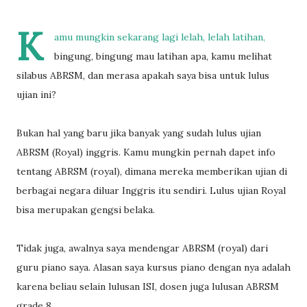
K
amu mungkin sekarang lagi lelah, lelah latihan,
bingung, bingung mau latihan apa, kamu melihat
silabus ABRSM, dan merasa apakah saya bisa untuk lulus
ujian ini?
Bukan hal yang baru jika banyak yang sudah lulus ujian
ABRSM (Royal) inggris. Kamu mungkin pernah dapet info
tentang ABRSM (royal), dimana mereka memberikan ujian di
berbagai negara diluar Inggris itu sendiri. Lulus ujian Royal
bisa merupakan gengsi belaka.
Tidak juga, awalnya saya mendengar ABRSM (royal) dari
guru piano saya. Alasan saya kursus piano dengan nya adalah
karena beliau selain lulusan ISI, dosen juga lulusan ABRSM
grade 8.