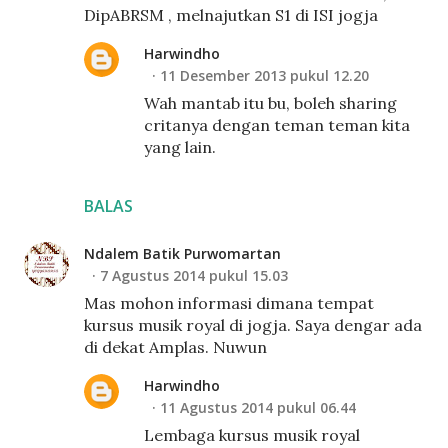
DipABRSM , melnajutkan S1 di ISI jogja
Harwindho
11 Desember 2013 pukul 12.20
Wah mantab itu bu, boleh sharing
critanya dengan teman teman kita
yang lain.
BALAS
Ndalem Batik Purwomartan
7 Agustus 2014 pukul 15.03
Mas mohon informasi dimana tempat
kursus musik royal di jogja. Saya dengar ada
di dekat Amplas. Nuwun
Harwindho
11 Agustus 2014 pukul 06.44
Lembaga kursus musik royal