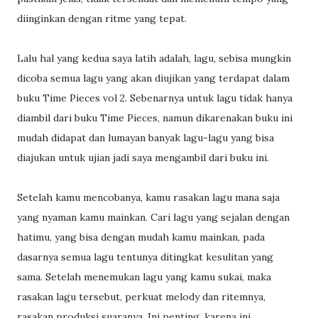
diinginkan dengan ritme yang tepat.
Lalu hal yang kedua saya latih adalah, lagu, sebisa mungkin
dicoba semua lagu yang akan diujikan yang terdapat dalam
buku Time Pieces vol 2. Sebenarnya untuk lagu tidak hanya
diambil dari buku Time Pieces, namun dikarenakan buku ini
mudah didapat dan lumayan banyak lagu-lagu yang bisa
diajukan untuk ujian jadi saya mengambil dari buku ini.
Setelah kamu mencobanya, kamu rasakan lagu mana saja
yang nyaman kamu mainkan. Cari lagu yang sejalan dengan
hatimu, yang bisa dengan mudah kamu mainkan, pada
dasarnya semua lagu tentunya ditingkat kesulitan yang
sama. Setelah menemukan lagu yang kamu sukai, maka
rasakan lagu tersebut, perkuat melody dan ritemnya,
rasakan produksi suaranya. Ini penting, karena ini